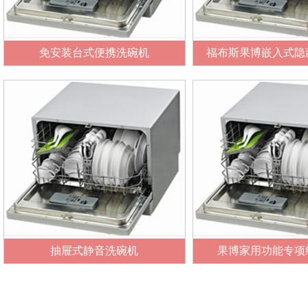
免安装台式便携洗碗机
福布斯果博嵌入式隐
抽屉式静音洗碗机
果博家用功能专项