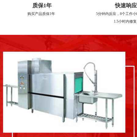
质保1年
快速响
购买产品质保1年
5分钟内反应，8个工作
1.5小时内修复