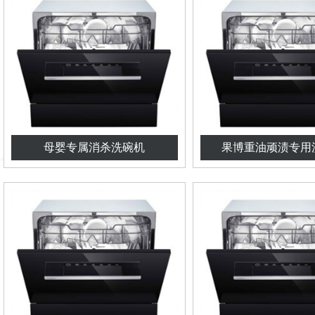
母婴专属消杀洗碗机
果博重油顽渍专用